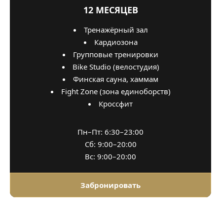
12 МЕСЯЦЕВ
Тренажёрный зал
Кардиозона
Групповые тренировки
Bike Studio (велостудия)
Финская сауна, хаммам
Fight Zone (зона единоборств)
Кроссфит
Пн–Пт: 6:30–23:00
Сб: 9:00–20:00
Вс: 9:00–20:00
Забронировать