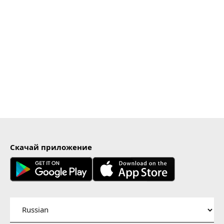
Скачай приложение