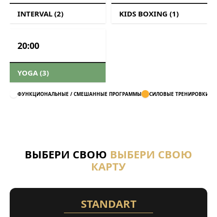
INTERVAL (2)
KIDS BOXING (1)
20:00
YOGA (3)
ФУНКЦИОНАЛЬНЫЕ / СМЕШАННЫЕ ПРОГРАММЫ
СИЛОВЫЕ ТРЕНИРОВКИ
ВЫБЕРИ СВОЮ
ВЫБЕРИ СВОЮ
КАРТУ
STANDART