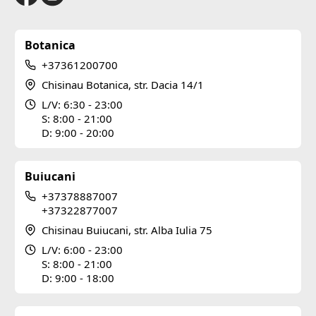
Botanica
+37361200700
Chisinau Botanica, str. Dacia 14/1
L/V: 6:30 - 23:00
S: 8:00 - 21:00
D: 9:00 - 20:00
Buiucani
+37378887007
+37322877007
Chisinau Buiucani, str. Alba Iulia 75
L/V: 6:00 - 23:00
S: 8:00 - 21:00
D: 9:00 - 18:00