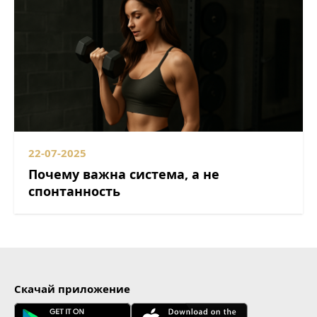
22-07-2025
Почему важна система, а не
спонтанность
Скачай приложение