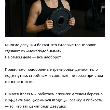
Многие девушки боятся, что силовые тренировки
сделают их «мужеподобными».
На самом деле — всё наоборот.
⠀
Правильно подобранные тренировки делают тело
подтянутым, стройным и сильным, не теряя при этом
женственности.
⠀
В MartsFitness мы работаем с женским телом бережно
и эффективно, формируя ягодицы, осанку и гибкость
— то, что так ценят сами девушки.