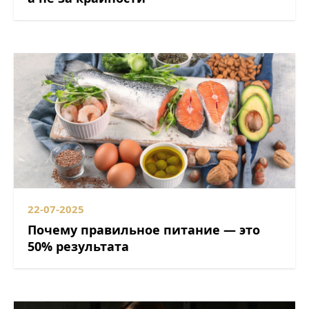
22-07-2025
Почему правильное питание — это
50% результата