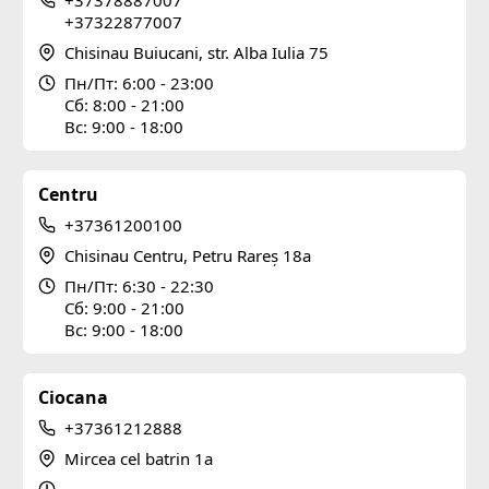
+37322877007
Chisinau Buiucani, str. Alba Iulia 75
Пн/Пт: 6:00 - 23:00
Сб: 8:00 - 21:00
Вс: 9:00 - 18:00
Centru
+37361200100
Chisinau Centru, Petru Rareș 18a
Пн/Пт: 6:30 - 22:30
Сб: 9:00 - 21:00
Вс: 9:00 - 18:00
Ciocana
+37361212888
Mircea cel batrin 1a