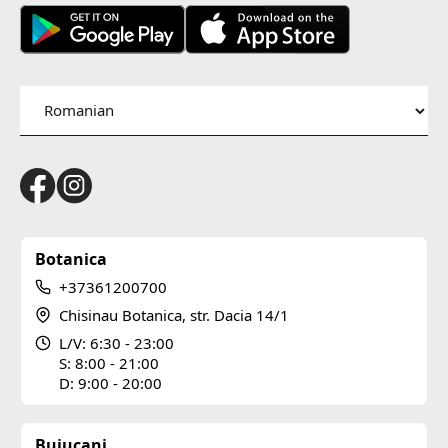
Botanica
+37361200700
Chisinau Botanica, str. Dacia 14/1
L/V: 6:30 - 23:00
S: 8:00 - 21:00
D: 9:00 - 20:00
Buiucani