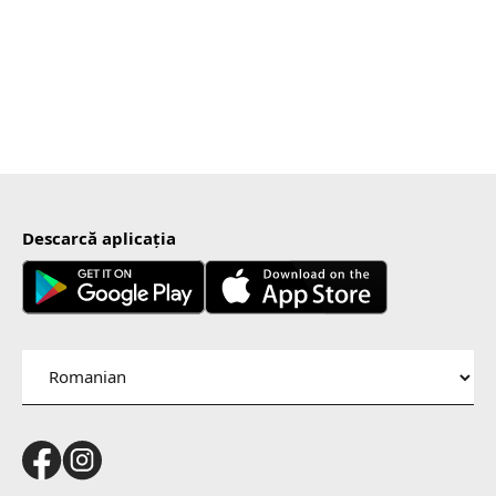
Descarcă aplicația