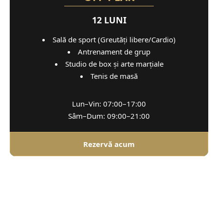
12 LUNI
Sală de sport (Greutăți libere/Cardio)
Antrenament de grup
Studio de box și arte marțiale
Tenis de masă
Lun–Vin: 07:00–17:00
Sâm–Dum: 09:00–21:00
Rezervă acum