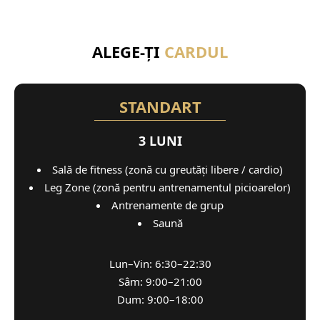
ALEGE-ȚI
CARDUL
STANDART
3 LUNI
Sală de fitness (zonă cu greutăți libere / cardio)
Leg Zone (zonă pentru antrenamentul picioarelor)
Antrenamente de grup
Saună
Lun–Vin: 6:30–22:30
Sâm: 9:00–21:00
Dum: 9:00–18:00