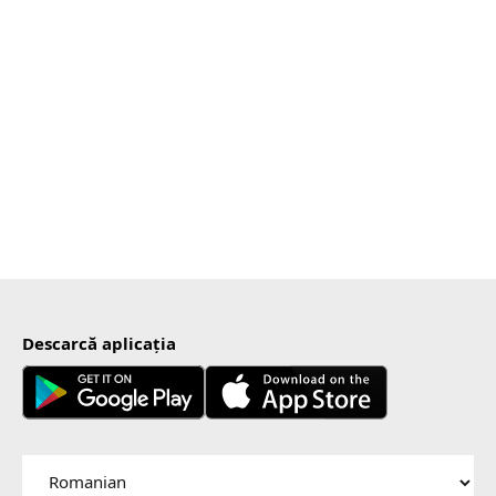
Descarcă aplicația