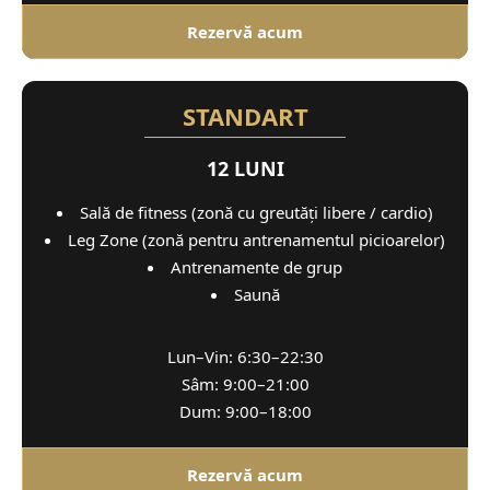
Rezervă acum
STANDART
12 LUNI
Sală de fitness (zonă cu greutăți libere / cardio)
Leg Zone (zonă pentru antrenamentul picioarelor)
Antrenamente de grup
Saună
Lun–Vin: 6:30–22:30
Sâm: 9:00–21:00
Dum: 9:00–18:00
Rezervă acum